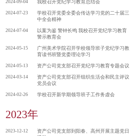
2024-09-04
我校召开党纪学习教育总结会
2024-07-23
学校召开党委全委会传达学习党的二十届三
中全会精神
2024-07-04
以案为鉴 警钟长鸣 我校召开党纪学习教育
警示教育会
2024-05-15
广州美术学院召开学校领导班子党纪学习教
育读书班暨党委理论学习
2024-05-13
资产公司党支部召开党纪学习教育专题会议
2024-03-14
资产公司党支部召开组织生活会和民主评议
党员会议
2024-02-26
学校召开新学期领导班子工作务虚会
2023年
2023-12-12
资产公司党支部到阳春、高州开展主题党日