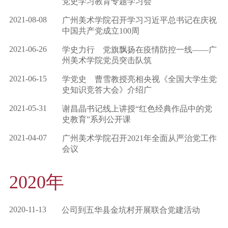
党史学习教育专题学习会
2021-08-08
广州美术学院召开学习习近平总书记在庆祝
中国共产党成立100周
2021-06-26
学史力行 党旗飘扬在疫情防控一线——广
州美术学院党员突击队筑
2021-06-15
学党史 曹雪教授亮相央视《全国大学生党
史知识竞答大会》介绍广
2021-05-31
谢昌晶书记线上讲授“红色经典作品中的党
史教育”系列公开课
2021-04-07
广州美术学院召开2021年全面从严治党工作
会议
2020年
2020-11-13
公司到五华县金坑村开展联合党建活动