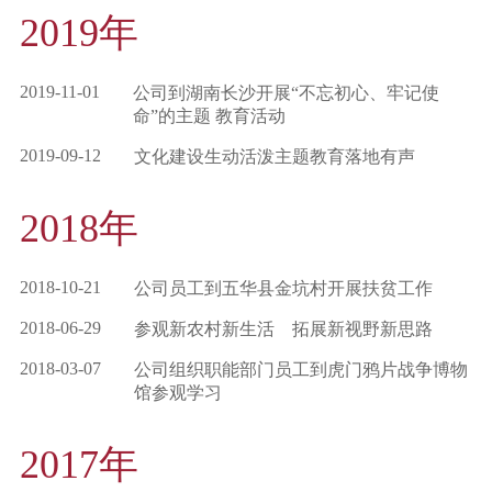
2019年
2019-11-01
公司到湖南长沙开展“不忘初心、牢记使
命”的主题 教育活动
2019-09-12
文化建设生动活泼主题教育落地有声
2018年
2018-10-21
公司员工到五华县金坑村开展扶贫工作
2018-06-29
参观新农村新生活 拓展新视野新思路
2018-03-07
公司组织职能部门员工到虎门鸦片战争博物
馆参观学习
2017年