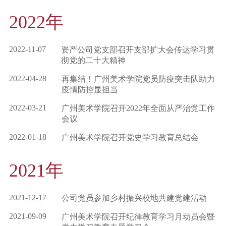
2022年
2022-11-07
资产公司党支部召开支部扩大会传达学习贯
彻党的二十大精神
2022-04-28
再集结！广州美术学院党员防疫突击队助力
疫情防控显担当
2022-03-21
广州美术学院召开2022年全面从严治党工作
会议
2022-01-18
广州美术学院召开党史学习教育总结会
2021年
2021-12-17
公司党员参加乡村振兴校地共建党建活动
2021-09-09
广州美术学院召开纪律教育学习月动员会暨