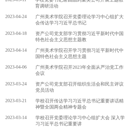
育调研活动
2023-04-24
广州美术学院召开党委理论学习中心组扩大
会传达学习习近平总书记
2023-04-18
资产公司党支部学习贯彻习近平新时代中国
特色社会主义思想主题教
2023-04-14
广州美术学院召开学习贯彻习近平新时代中
国特色社会主义思想主题
2023-04-06
广州美术学院召开2023年全面从严治党工作
会议
2023-03-24
资产公司党支部召开组织生活会和民主评议
党员活动
2023-03-21
学校召开传达学习习近平总书记重要讲话精
神暨全国两会精神专题会
2023-03-14
学校召开党委理论学习中心组扩大会 深入学
习习近平总书记重要讲