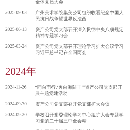
全体党员大会
2025-09-03
广州美术学院集美公司组织收看纪念中国人
民抗日战争暨世界反法西
2025-06-13
资产公司党支部召开深入贯彻中央八项规定
精神专题学习会
2025-03-24
资产公司党支部召开理论学习扩大会议学习
习近平总书记在全国两会
2024年
2024-11-26
“同向而行,‘奔向海陆丰’”资产公司党支部开
展主题党建活动
2024-09-30
资产公司党支部召开党支部扩大会议
2024-09-20
学校召开党委理论学习中心组扩大会专题学
习党的二十届三中全会精