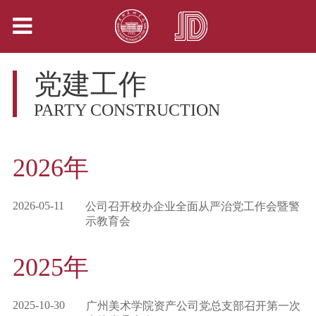
党建工作
PARTY CONSTRUCTION
2026年
2026-05-11
公司召开校办企业全面从严治党工作会暨警
示教育会
2025年
2025-10-30
广州美术学院资产公司党总支部召开第一次