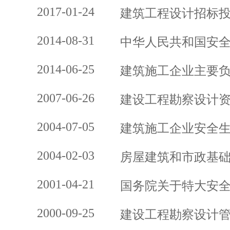
2017-01-24
建筑工程设计招标
2014-08-31
中华人民共和国安
2014-06-25
建筑施工企业主要
2007-06-26
建设工程勘察设计
2004-07-05
建筑施工企业安全
2004-02-03
房屋建筑和市政基
2001-04-21
国务院关于特大安
2000-09-25
建设工程勘察设计