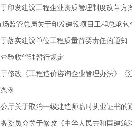
关于印发建设工程企业资质管理制度改革方
市场监管总局关于印发建设项目工程总承包
关于落实建设单位工程质量首要责任的通知
审查验收管理暂行规定
关于修改《工程造价咨询企业管理办法》《
付条例
办公厅关于取消一级建造师临时执业证书的
常务委员会关于修改《中华人民共和国建筑