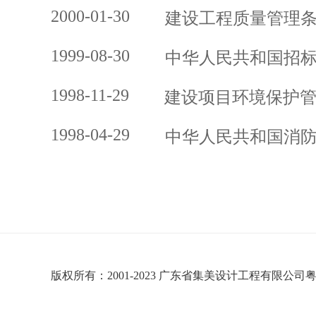
2000-01-30
建设工程质量管理
1999-08-30
中华人民共和国招
1998-11-29
建设项目环境保护
1998-04-29
中华人民共和国消
版权所有：2001-2023 广东省集美设计工程有限公司粤公网