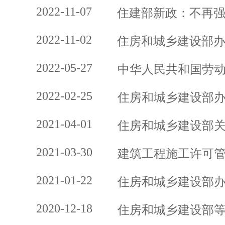
2022-11-07
住建部新政：不再
2022-11-02
住房和城乡建设部
2022-05-27
中华人民共和国劳
2022-02-25
住房和城乡建设部办
2021-04-01
住房和城乡建设部
2021-03-30
建筑工程施工许可
2021-01-22
住房和城乡建设部
2020-12-18
住房和城乡建设部