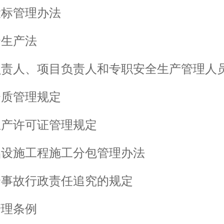
投标管理办法
全生产法
负责人、项目负责人和专职安全生产管理人
资质管理规定
生产许可证管理规定
础设施工程施工分包管理办法
全事故行政责任追究的规定
管理条例