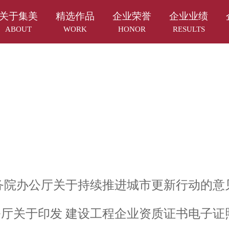
关于集美
精选作品
企业荣誉
企业业绩
ABOUT
WORK
HONOR
RESULTS
务院办公厅关于持续推进城市更新行动的意
厅关于印发 建设工程企业资质证书电子证