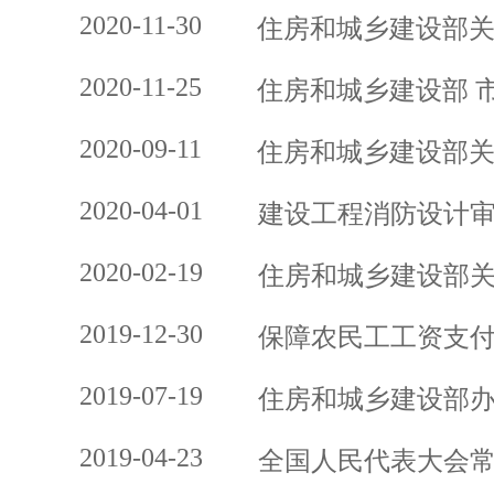
2020-11-30
住房和城乡建设部
2020-11-25
住房和城乡建设部 
2020-09-11
住房和城乡建设部
2020-04-01
建设工程消防设计
2020-02-19
住房和城乡建设部
2019-12-30
保障农民工工资支
2019-07-19
住房和城乡建设部
2019-04-23
全国人民代表大会