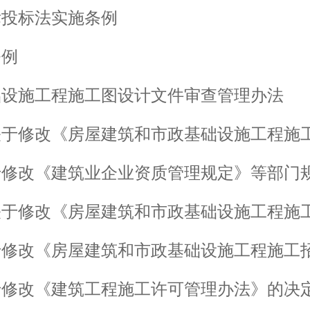
标投标法实施条例
条例
础设施工程施工图设计文件审查管理办法
关于修改《房屋建筑和市政基础设施工程施
于修改《建筑业企业资质管理规定》等部门
关于修改《房屋建筑和市政基础设施工程施
于修改《房屋建筑和市政基础设施工程施工
于修改《建筑工程施工许可管理办法》的决