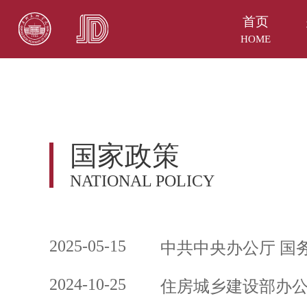
首页
HOME
国家政策
NATIONAL POLICY
2025-05-15
中共中央办公厅 国
2024-10-25
住房城乡建设部办公