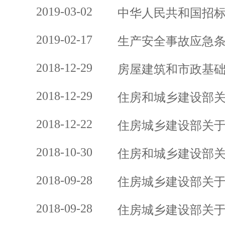
2019-03-02
中华人民共和国招
2019-02-17
生产安全事故应急
2018-12-29
房屋建筑和市政基
2018-12-29
住房和城乡建设部
2018-12-22
住房城乡建设部关
2018-10-30
住房和城乡建设部
2018-09-28
住房城乡建设部关
2018-09-28
住房城乡建设部关