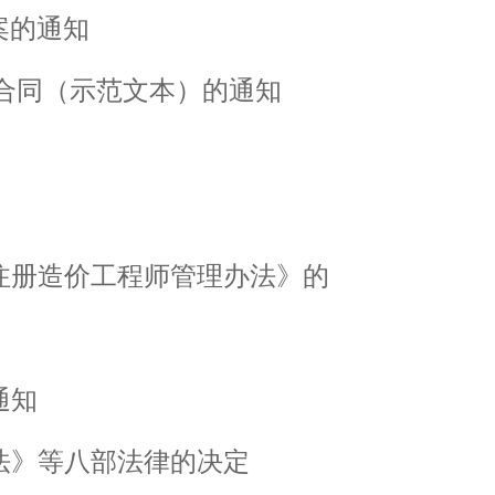
案的通知
合同（示范文本）的通知
注册造价工程师管理办法》的
通知
法》等八部法律的决定