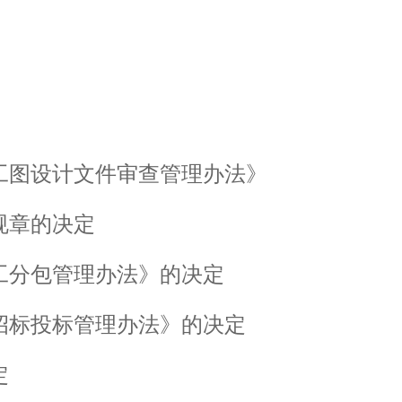
工图设计文件审查管理办法》
规章的决定
工分包管理办法》的决定
招标投标管理办法》的决定
定