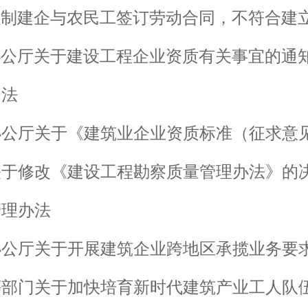
强制建企与农民工签订劳动合同，不符合建
办公厅关于建设工程企业资质有关事宜的通
动法
公厅关于《建筑业企业资质标准（征求意
关于修改《建设工程勘察质量管理办法》的
管理办法
办公厅关于开展建筑企业跨地区承揽业务要
等部门关于加快培育新时代建筑产业工人队