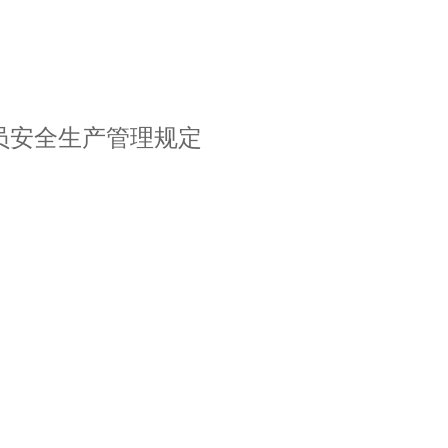
员安全生产管理规定