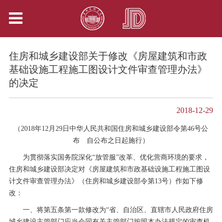
住房和城乡建设部关于修改《房屋建筑和市政
基础设施工程施工图设计文件审查管理办法》
的决定
2018-12-29
（2018年12月29日中华人民共和国住房和城乡建设部令第46号公
布 自公布之日起施行）
为贯彻落实国务院深化“放管服”改革、优化营商环境的要求，
住房和城乡建设部决定对《房屋建筑和市政基础设施工程施工图设
计文件审查管理办法》（住房和城乡建设部令第13号）作如下修
改：
一、将第五条第一款修改为“省、自治区、直辖市人民政府住房
城乡建设主管部门应当会同有关主管部门按照本办法规定的审查机