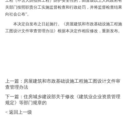
工程（不含人防指挥工程）防护安全性的，由县级以上人民政府有
关部门按照职责分工实施监督检查和行政处罚，并将监督检查结果
向社会公布”。
本决定自发布之日起施行。《房屋建筑和市政基础设施工程施
工图设计文件审查管理办法》根据本决定作相应修改，重新发布。
上一篇：
房屋建筑和市政基础设施工程施工图设计文件审
查管理办法
下一篇：
住房城乡建设部关于修改《建筑业企业资质管理
规定》等部门规章的
< 返回上一级