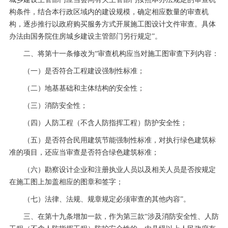
构条件，结合本行政区域内的建设规模，确定相应数量的审查机
构，逐步推行以政府购买服务方式开展施工图设计文件审查。具体
办法由国务院住房城乡建设主管部门另行规定”。
二、将第十一条修改为“审查机构应当对施工图审查下列内容：
（一）是否符合工程建设强制性标准；
（二）地基基础和主体结构的安全性；
（三）消防安全性；
（四）人防工程（不含人防指挥工程）防护安全性；
（五）是否符合民用建筑节能强制性标准，对执行绿色建筑标
准的项目，还应当审查是否符合绿色建筑标准；
（六）勘察设计企业和注册执业人员以及相关人员是否按规定
在施工图上加盖相应的图章和签字；
（七）法律、法规、规章规定必须审查的其他内容”。
三、在第十九条增加一款，作为第三款“涉及消防安全性、人防