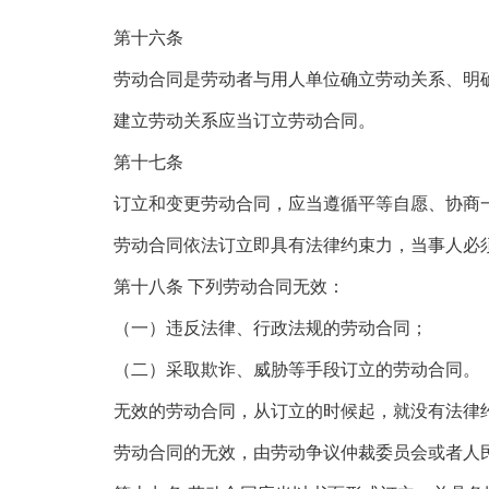
第十六条
劳动合同是劳动者与用人单位确立劳动关系、明确
建立劳动关系应当订立劳动合同。
第十七条
订立和变更劳动合同，应当遵循平等自愿、协商一
劳动合同依法订立即具有法律约束力，当事人必须
第十八条 下列劳动合同无效：
（一）违反法律、行政法规的劳动合同；
（二）采取欺诈、威胁等手段订立的劳动合同。
无效的劳动合同，从订立的时候起，就没有法律约
劳动合同的无效，由劳动争议仲裁委员会或者人