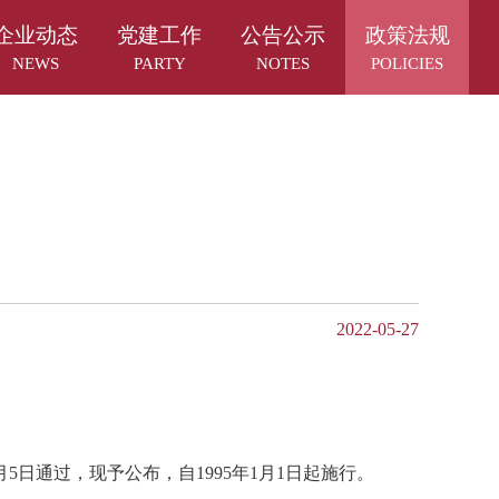
企业动态
党建工作
公告公示
政策法规
NEWS
PARTY
NOTES
POLICIES
2022-05-27
日通过，现予公布，自1995年1月1日起施行。