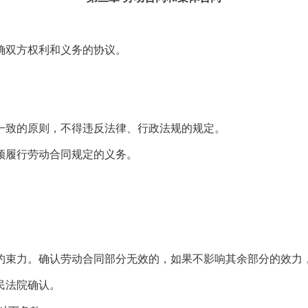
双方权利和义务的协议。
致的原则，不得违反法律、行政法规的规定。
履行劳动合同规定的义务。
束力。确认劳动合同部分无效的，如果不影响其余部分的效力
民法院确认。