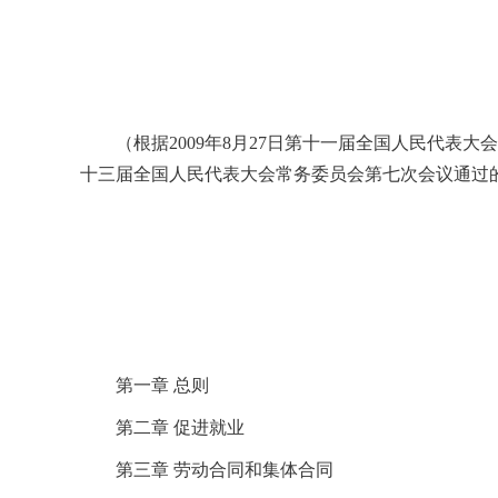
（根据2009年8月27日第十一届全国人民代表大
十三届全国人民代表大会常务委员会第七次会议通过
第一章 总则
第二章 促进就业
第三章 劳动合同和集体合同