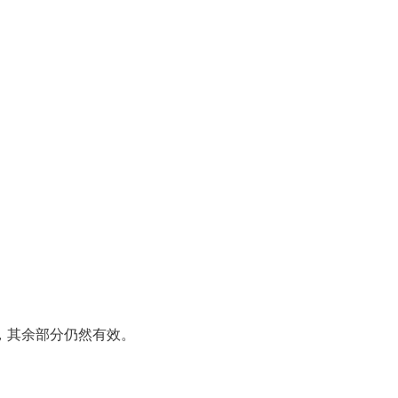
，其余部分仍然有效。