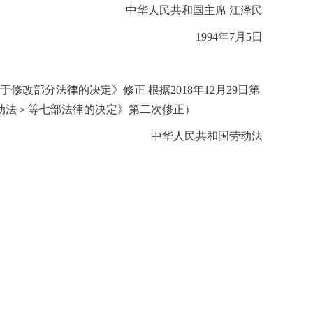
中华人民共和国主席 江泽民
1994年7月5日
关于修改部分法律的决
定》修正 根据2018年12月29日第
动法＞等七部法律的决定》第二次修正）
中华人民共和国劳动法