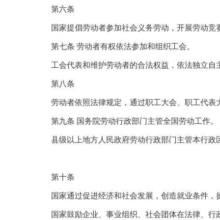
第六条
国家提倡劳动者参加社会义务劳动，开展劳动竞赛
第七条 劳动者有权依法参加和组织工会。
工会代表和维护劳动者的合法权益，依法独立自
第八条
劳动者依照法律规定，通过职工大会、职工代表大
第九条 国务院劳动行政部门主管全国劳动工作。
县级以上地方人民政府劳动行政部门主管本行政区
第十条
国家通过促进经济和社会发展，创造就业条件，
国家鼓励企业、事业组织、社会团体在法律、行政