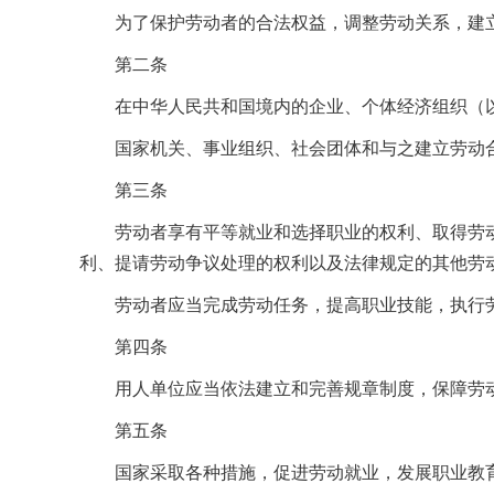
为了保护劳动者的合法权益，调整劳动关系，建立
第二条
在中华人民共和国境内的企业、个体经济组织（以
国家机关、事业组织、社会团体和与之建立劳动合
第三条
劳动者享有平等就业和选择职业的权利、取得劳动
利、提请劳动争议处理的权利以及法律规定的其他劳
劳动者应当完成劳动任务，提高职业技能，执行劳
第四条
用人单位应当依法建立和完善规章制度，保障劳动
第五条
国家采取各种措施，促进劳动就业，发展职业教育