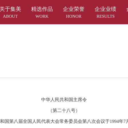
关于集美
精选作品
企业荣誉
企业业绩
ABOUT
WORK
HONOR
RESULTS
中华人民共和国主席令
（第二十八号）
八届全国人民代表大会常务委员会第八次会议于1994年7月5