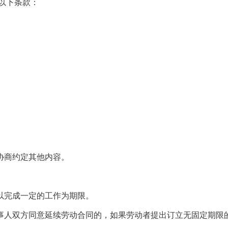
以下条款：
商约定其他内容。
完成一定的工作为期限。
人双方同意延续劳动合同的，如果劳动者提出订立无固定期限的