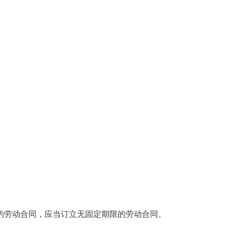
劳动合同，应当订立无固定期限的劳动合同。