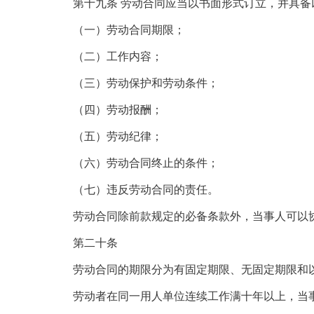
第十九条 劳动合同应当以书面形式订立，并具备
（一）劳动合同期限；
（二）工作内容；
（三）劳动保护和劳动条件；
（四）劳动报酬；
（五）劳动纪律；
（六）劳动合同终止的条件；
（七）违反劳动合同的责任。
劳动合同除前款规定的必备条款外，当事人可以协
第二十条
劳动合同的期限分为有固定期限、无固定期限和以
劳动者在同一用人单位连续工作满十年以上，当事