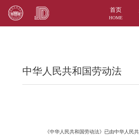
首页
HOME
中华人民共和国劳动法
《中华人民共和国劳动法》已由中华人民共和国第