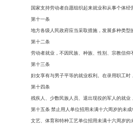
国家支持劳动者自愿组织起来就业和从事个体经
第十一条
地方各级人民政府应当采取措施，发展多种类型的
第十二条
劳动者就业，不因民族、种族、性别、宗教信仰
第十三条
妇女享有与男子平等的就业权利。在录用职工时，
第十四条
残疾人、少数民族人员、退出现役的军人的就业，
第十五条 禁止用人单位招用未满十六周岁的未成
文艺、体育和特种工艺单位招用未满十六周岁的未