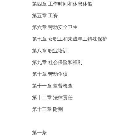
第四章 工作时间和休息休假
第五章 工资
第六章 劳动安全卫生
第七章 女职工和未成年工特殊保护
第八章 职业培训
第九章 社会保险和福利
第十章 劳动争议
第十一章 监督检查
第十二章 法律责任
第十三章 附则
第一条