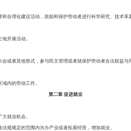
和合理化建议活动，鼓励和保护劳动者进行科学研究、技术革新
主地开展活动。
会或者其他形式，参与民主管理或者就保护劳动者合法权益与
域内的劳动工作。
第二章 促进就业
扩大就业机会。
法规规定的范围内兴办产业或者拓展经营，增加就业。