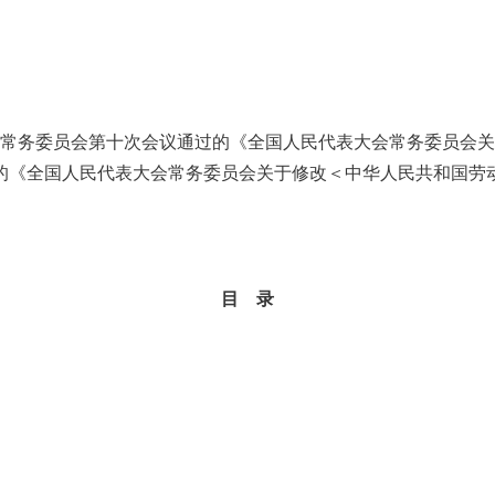
会常务委员会第十次会议通过的《全国人民代表大会常务委员会
的《全国人民代表大会常务委员会关于修改＜中华人
民共和国劳
目 录