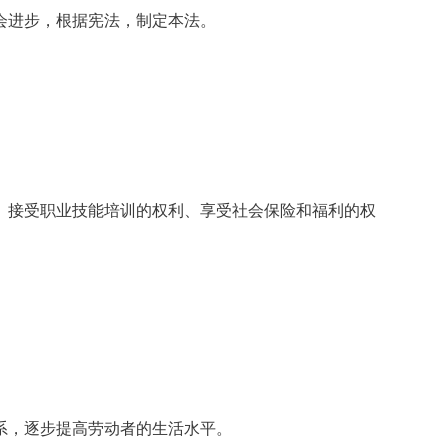
会进步，根据宪法，制定本法。
接受职业技能培训的权利、享受社会保险和福利的权
系，逐步提高劳动者的生活水平。