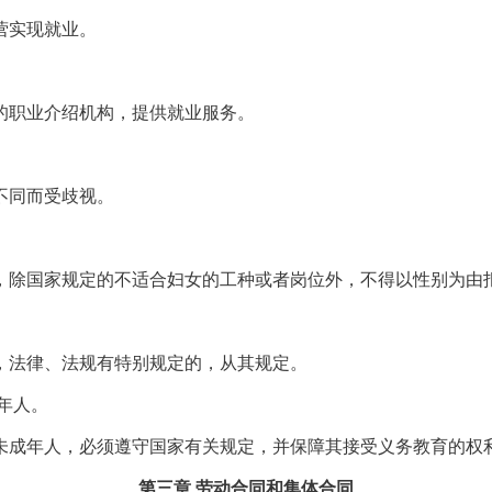
营实现就业。
职业介绍机构，提供就业服务。
不同而受歧视。
除国家规定的不适合妇女的工种或者岗位外，不得以性别为由拒
法律、法规有特别规定的，从其规定。
年人。
成年人，必须遵守国家有关规定，并保障其接受义务教育的权
第三章 劳动合同和集体合同