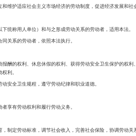
和维护适应社会主义市场经济的劳动制度，促进经济发展和社
下统称用人单位）和与之形成劳动关系的劳动者，适用本法。
同关系的劳动者，依照本法执行。
报酬的权利、休息休假的权利、获得劳动安全卫生保护的权利、
动权利。
动安全卫生规程，遵守劳动纪律和职业道德。
者享有劳动权利和履行劳动义务。
，制定劳动标准，调节社会收入，完善社会保险，协调劳动关