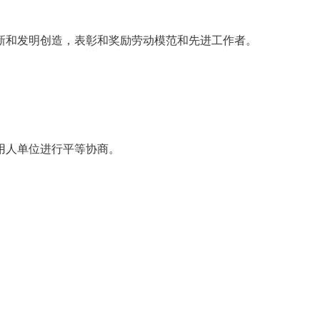
和发明创造，表彰和奖励劳动模范和先进工作者。
用人单位进行平等协商。